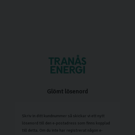
Glömt lösenord
Skriv in ditt kundnummer så skickar vi ett nytt
lösenord till den e-postadress som finns kopplad
till detta. Om du inte har registrerat någon e-